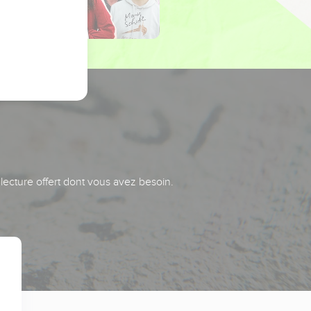
 lecture offert dont vous avez besoin.