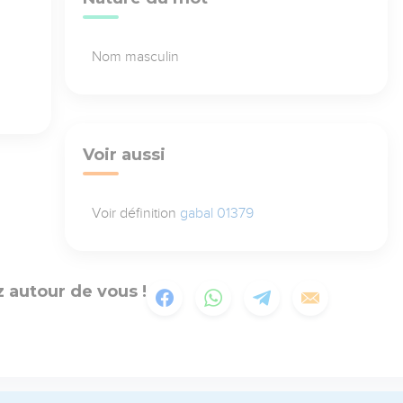
Nom masculin
Voir aussi
Voir définition
gabal 01379
 autour de vous !