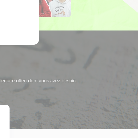
 lecture offert dont vous avez besoin.