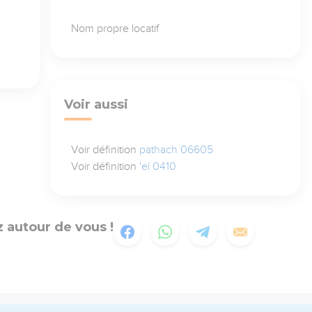
Nom propre locatif
Voir aussi
Voir définition
pathach 06605
Voir définition
'el 0410
 autour de vous !