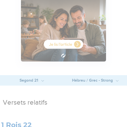
Segond 21
Hébreu / Grec - Strong
Versets relatifs
1 Rois 22