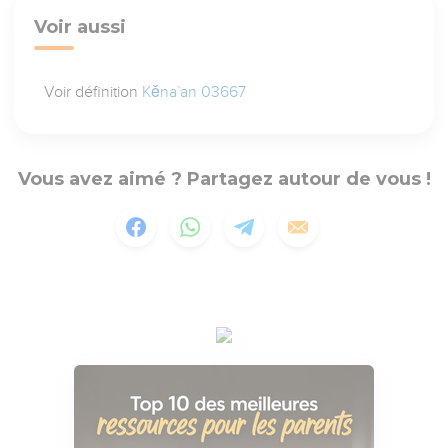
Voir aussi
Voir définition
Kĕna`an 03667
Vous avez aimé ? Partagez autour de vous !