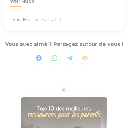
Voir aussi
Voir définition
'aiyn 0370
Vous avez aimé ? Partagez autour de vous !