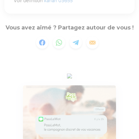
Voir définition
kanah 03655
Vous avez aimé ? Partagez autour de vous !