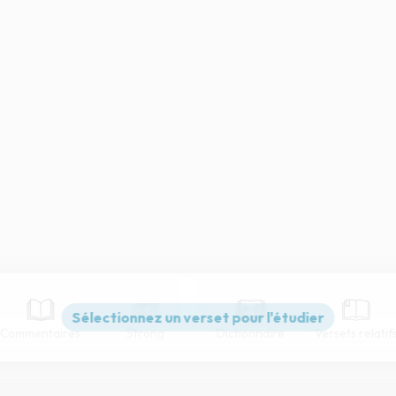
Commentaires
Strong
Dictionnaire
Versets relatif