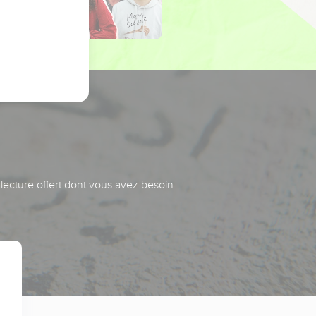
 lecture offert dont vous avez besoin.