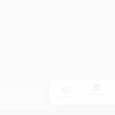
Différentes
Contenus
Versions