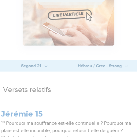
Segond 21
Hébreu / Grec - Strong
Versets relatifs
Jérémie 15
18
Pourquoi ma souffrance est-elle continuelle ? Pourquoi ma
plaie est-elle incurable, pourquoi refuse-t-elle de guérir ?