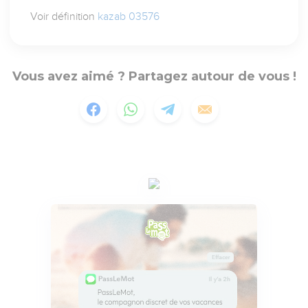
Voir définition
kazab 03576
Vous avez aimé ? Partagez autour de vous !