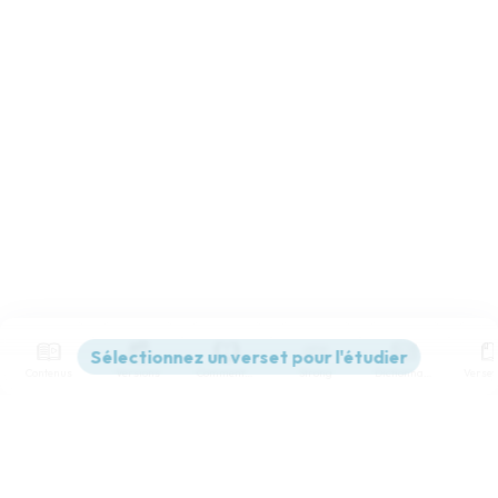
Contenus
Versions
Commentaires
Strong
Dictionnaire
Paramètres de lecture