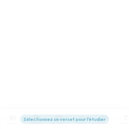
Contenus
Versions
Commentaires
Strong
Dictionnaire