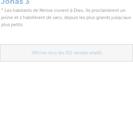
Jonas 3
5
Les habitants de Ninive crurent à Dieu. Ils proclamèrent un
jeûne et s’habillèrent de sacs, depuis les plus grands jusqu'aux
plus petits.
Afficher tous les 102 versets relatifs