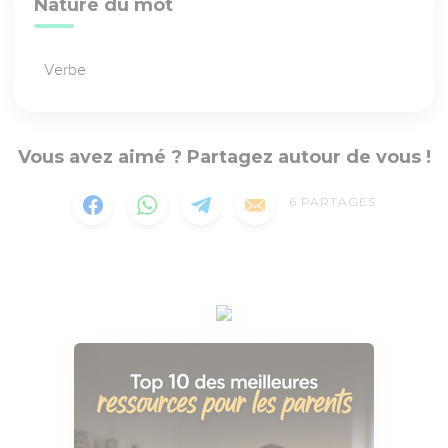
Nature du mot
Verbe
Vous avez aimé ? Partagez autour de vous !
6
PARTAGES