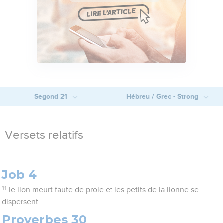
Segond 21
Hébreu / Grec - Strong
Versets relatifs
Job 4
11
le lion meurt faute de proie et les petits de la lionne se
dispersent.
Proverbes 30