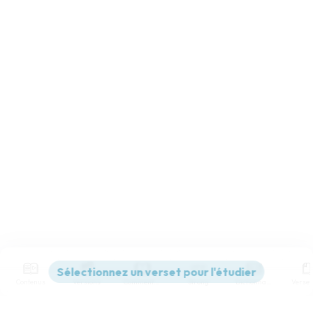
Contenus
Versions
Commentaires
Strong
Dictionnaire