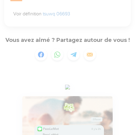
Voir définition
tsuwq 06693
Vous avez aimé ? Partagez autour de vous !