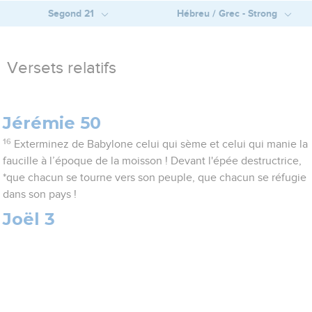
Segond 21
Hébreu / Grec - Strong
Versets relatifs
Jérémie 50
16
Exterminez de Babylone celui qui sème et celui qui manie la
faucille à l’époque de la moisson ! Devant l'épée destructrice,
*que chacun se tourne vers son peuple, que chacun se réfugie
dans son pays !
Joël 3