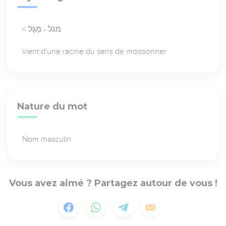
< מגל - מַגָּל
vient d'une racine du sens de moissonner
Nature du mot
Nom masculin
Vous avez aimé ? Partagez autour de vous !