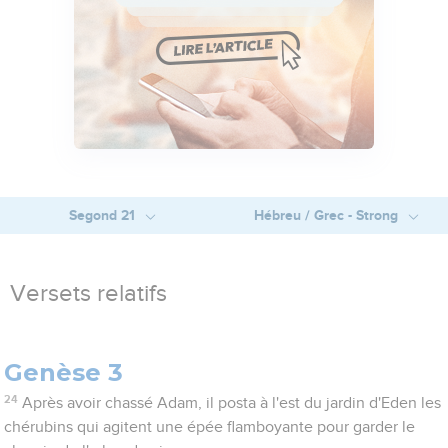
Segond 21
Hébreu / Grec - Strong
Versets relatifs
Genèse 3
24
Après avoir chassé Adam, il posta à l'est du jardin d'Eden les
chérubins qui agitent une épée flamboyante pour garder le