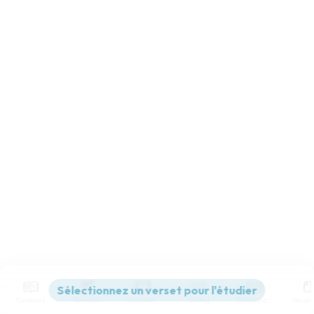
Contenus
Versions
Commentaires
Strong
Dictionnaire