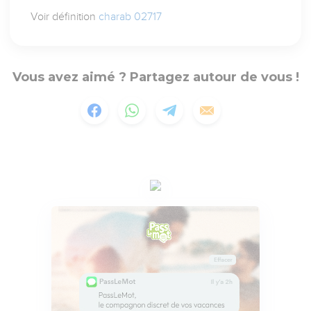
Voir définition
charab 02717
Vous avez aimé ? Partagez autour de vous !