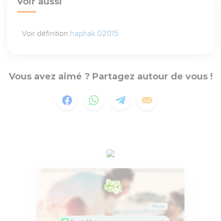
Voir aussi
Voir définition
haphak 02015
Vous avez aimé ? Partagez autour de vous !