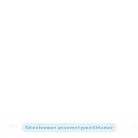
Contenus
Versions
Commentaires
Strong
Dictionnaire