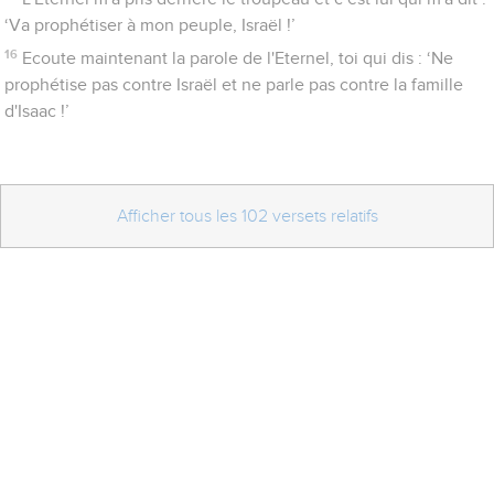
‘Va prophétiser à mon peuple, Israël !’
16
Ecoute maintenant la parole de l'Eternel, toi qui dis : ‘Ne
prophétise pas contre Israël et ne parle pas contre la famille
d'Isaac !’
Afficher tous les 102 versets relatifs