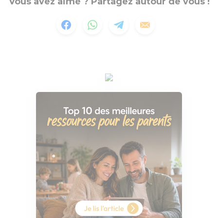
Vous avez aimé ? Partagez autour de vous !