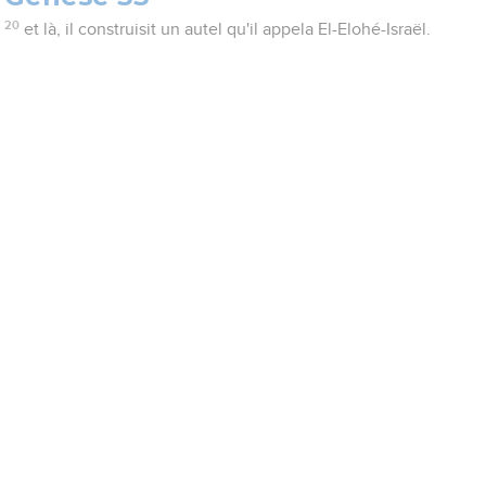
20
et là, il construisit un autel qu'il appela El-Elohé-Israël.