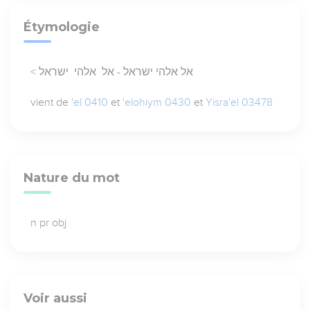
Étymologie
< אל אלהי ישראל - אל אלהי ישראל
vient de
'el 0410
et
'elohiym 0430
et
Yisra'el 03478
Nature du mot
n pr obj
Voir aussi