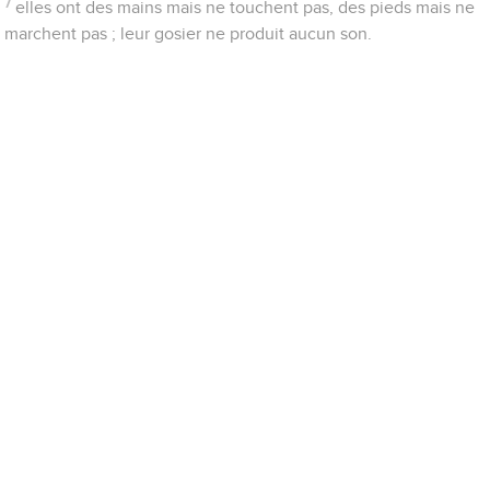
7
elles ont des mains mais ne touchent pas, des pieds mais ne
marchent pas ; leur gosier ne produit aucun son.