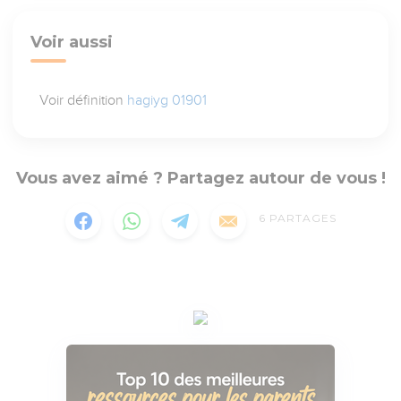
Voir aussi
Voir définition
hagiyg 01901
Vous avez aimé ? Partagez autour de vous !
6
PARTAGES