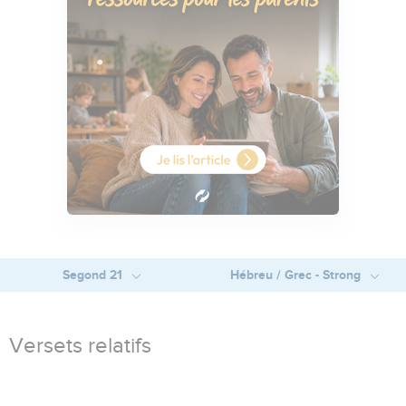
Segond 21
Hébreu / Grec - Strong
Versets relatifs