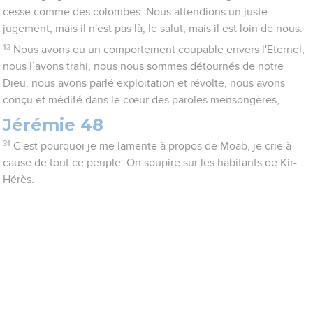
cesse comme des colombes. Nous attendions un juste
jugement, mais il n'est pas là, le salut, mais il est loin de nous.
13
Nous avons eu un comportement coupable envers l'Eternel,
nous l’avons trahi, nous nous sommes détournés de notre
Dieu, nous avons parlé exploitation et révolte, nous avons
conçu et médité dans le cœur des paroles mensongères,
Jérémie 48
31
C'est pourquoi je me lamente à propos de Moab, je crie à
cause de tout ce peuple. On soupire sur les habitants de Kir-
Hérès.