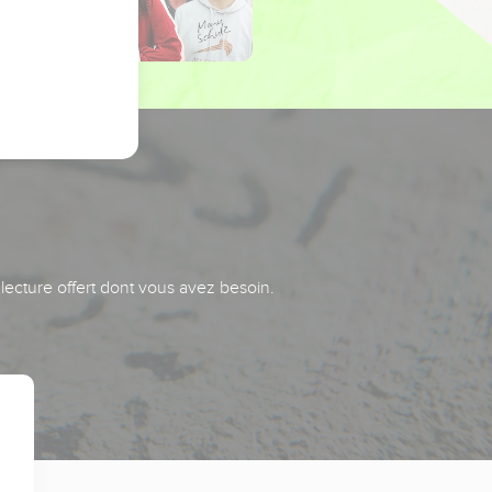
 lecture offert dont vous avez besoin.