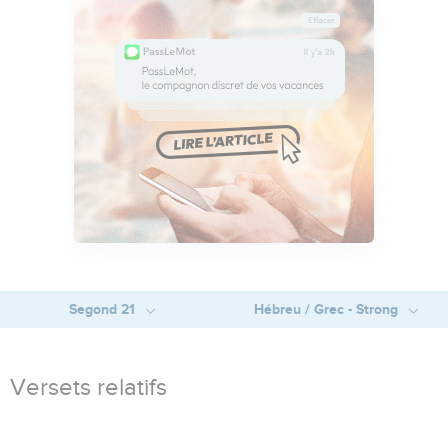
Segond 21
Hébreu / Grec - Strong
Versets relatifs