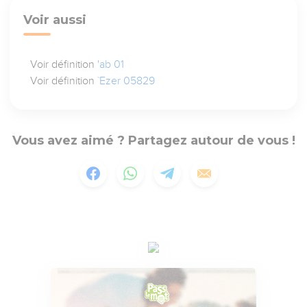
Voir aussi
Voir définition
'ab 01
Voir définition
`Ezer 05829
Vous avez aimé ? Partagez autour de vous !