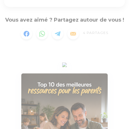
Vous avez aimé ? Partagez autour de vous !
4
PARTAGES