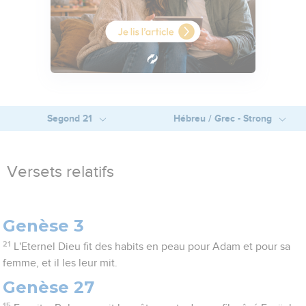
Segond 21
Hébreu / Grec - Strong
Versets relatifs
Genèse 3
21
L'Eternel Dieu fit des habits en peau pour Adam et pour sa
femme, et il les leur mit.
Genèse 27
15