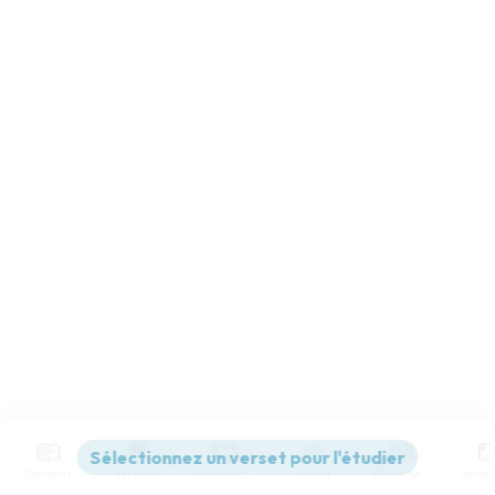
Contenus
Versions
Commentaires
Strong
Dictionnaire