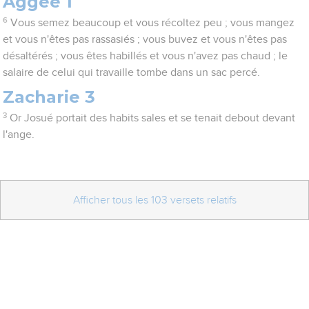
Aggée 1
6
Vous semez beaucoup et vous récoltez peu ; vous mangez
et vous n'êtes pas rassasiés ; vous buvez et vous n'êtes pas
désaltérés ; vous êtes habillés et vous n'avez pas chaud ; le
salaire de celui qui travaille tombe dans un sac percé.
Zacharie 3
3
Or Josué portait des habits sales et se tenait debout devant
l'ange.
Afficher tous les 103 versets relatifs