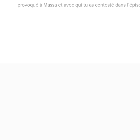
provoqué à Massa et avec qui tu as contesté dans l’épi