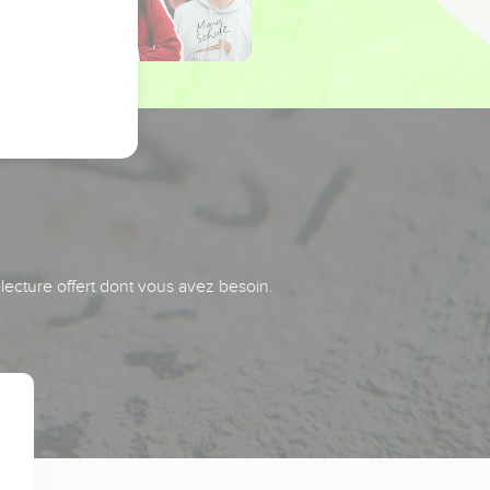
 lecture offert dont vous avez besoin.