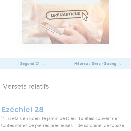
Segond 21
Hébreu / Grec - Strong
Versets relatifs
Ezéchiel 28
13
Tu étais en Eden, le jardin de Dieu. Tu étais couvert de
toutes sortes de pierres précieuses – de sardoine, de topaze,