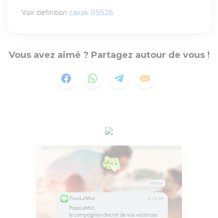
Voir définition
cakak 05526
Vous avez aimé ? Partagez autour de vous !