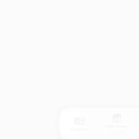
Différentes
Contenus
Versions