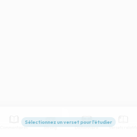
Commentaires
Strong
Dictionnaire
Versets relatif