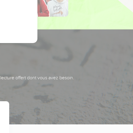
 lecture offert dont vous avez besoin.