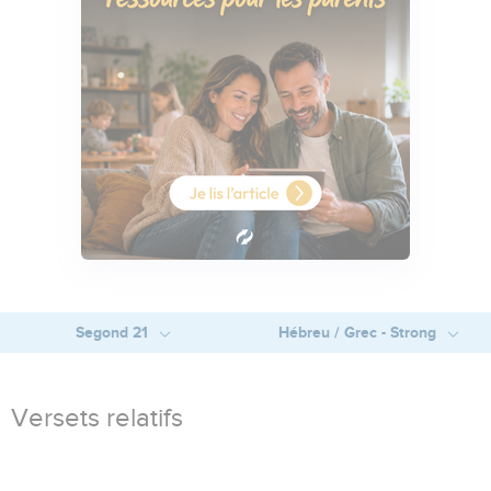
Segond 21
Hébreu / Grec - Strong
Versets relatifs