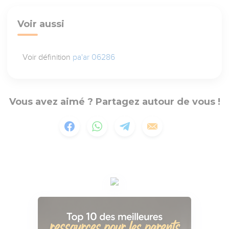
Voir aussi
Voir définition
pa'ar 06286
Vous avez aimé ? Partagez autour de vous !