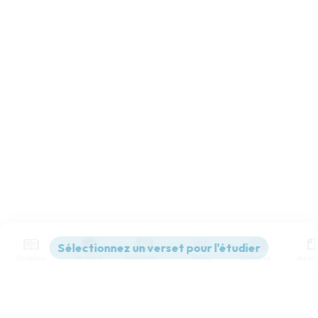
Contenus
Versions
Commentaires
Strong
Dictionnaire
Paramètres de lecture