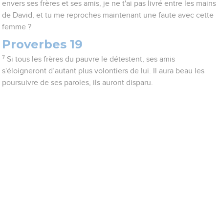
envers ses frères et ses amis, je ne t'ai pas livré entre les mains
de David, et tu me reproches maintenant une faute avec cette
femme ?
Proverbes 19
7
Si tous les frères du pauvre le détestent, ses amis
s'éloigneront d’autant plus volontiers de lui. Il aura beau les
poursuivre de ses paroles, ils auront disparu.