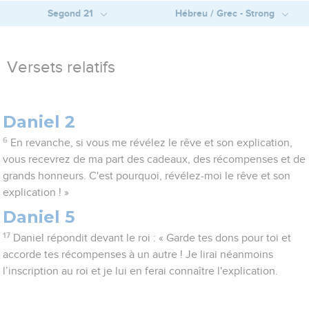
Segond 21
Hébreu / Grec - Strong
Versets relatifs
Daniel 2
6
En revanche, si vous me révélez le rêve et son explication,
vous recevrez de ma part des cadeaux, des récompenses et de
grands honneurs. C'est pourquoi, révélez-moi le rêve et son
explication ! »
Daniel 5
17
Daniel répondit devant le roi : « Garde tes dons pour toi et
accorde tes récompenses à un autre ! Je lirai néanmoins
l’inscription au roi et je lui en ferai connaître l'explication.