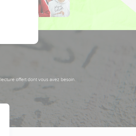
 lecture offert dont vous avez besoin.