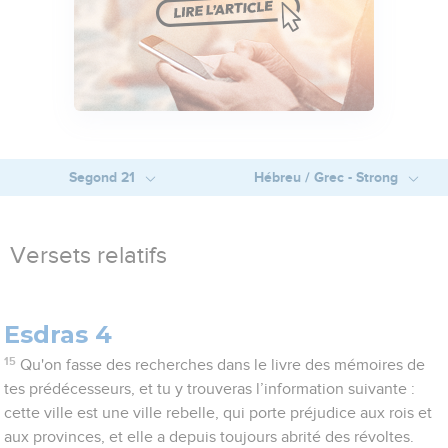
Segond 21
Hébreu / Grec - Strong
Versets relatifs
Esdras 4
15
Qu'on fasse des recherches dans le livre des mémoires de
tes prédécesseurs, et tu y trouveras l’information suivante :
cette ville est une ville rebelle, qui porte préjudice aux rois et
aux provinces, et elle a depuis toujours abrité des révoltes.