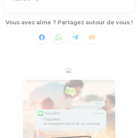
Vous avez aimé ? Partagez autour de vous !