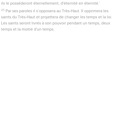
ils le posséderont éternellement, d'éternité en éternité.’
25
Par ses paroles il s’opposera au Très-Haut. Il opprimera les
saints du Très-Haut et projettera de changer les temps et la loi.
Les saints seront livrés à son pouvoir pendant un temps, deux
temps et la moitié d'un temps.