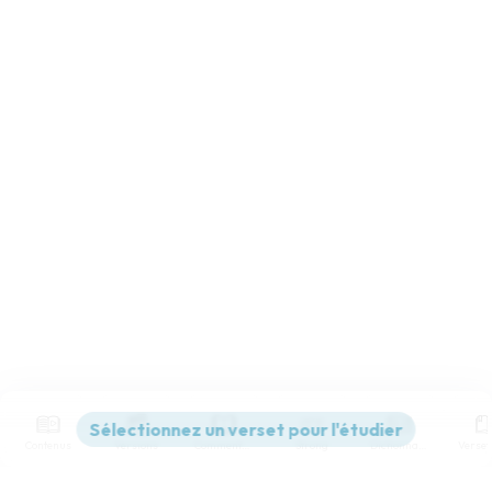
Contenus
Versions
Commentaires
Strong
Dictionnaire