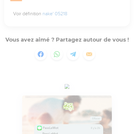
Voir définition
nake' 05218
Vous avez aimé ? Partagez autour de vous !