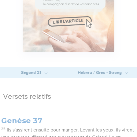
Segond 21
Hébreu / Grec - Strong
Versets relatifs
Genèse 37
25
Ils s'assirent ensuite pour manger. Levant les yeux, ils virent