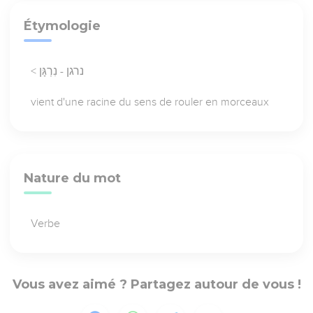
Étymologie
< נרגן - נִרְגָּן
vient d'une racine du sens de rouler en morceaux
Nature du mot
Verbe
Vous avez aimé ? Partagez autour de vous !