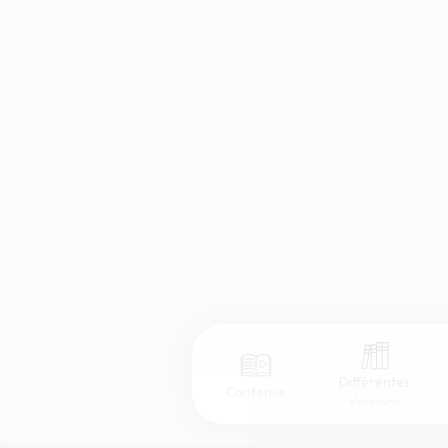
Différentes
Contenus
Versions