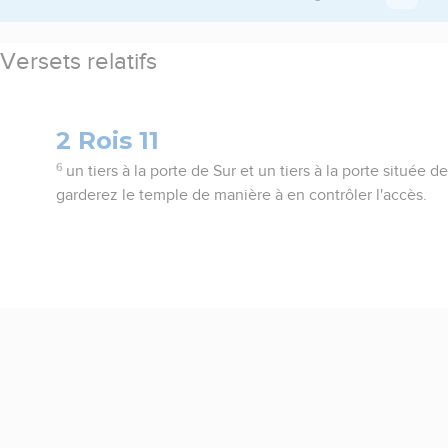
Versets relatifs
2 Rois 11
6
un tiers à la porte de Sur et un tiers à la porte située d
garderez le temple de manière à en contrôler l'accès.