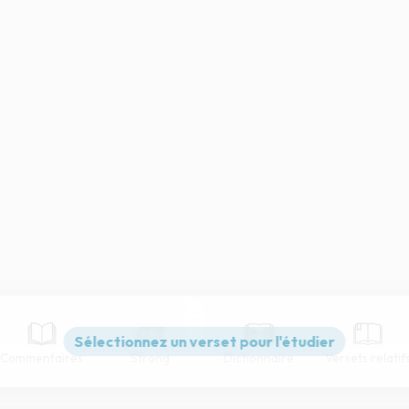
Commentaires
Strong
Dictionnaire
Versets relatif