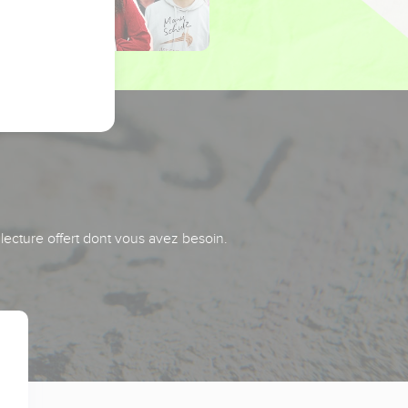
 lecture offert dont vous avez besoin.