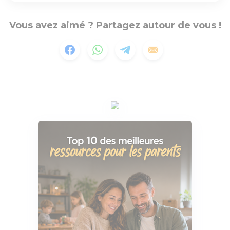
Vous avez aimé ? Partagez autour de vous !