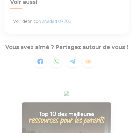
Voir aussi
Voir définition
shadad 07703
Vous avez aimé ? Partagez autour de vous !