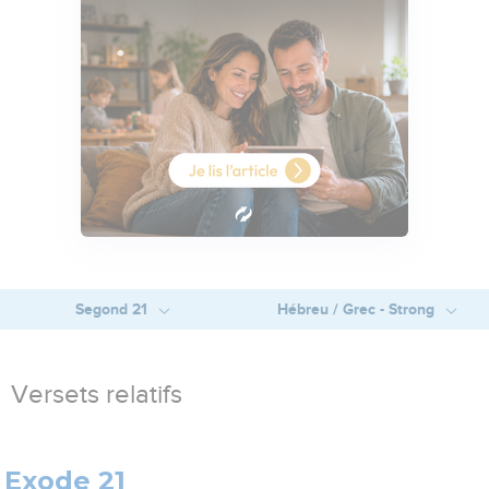
Segond 21
Hébreu / Grec - Strong
Versets relatifs
Exode 21