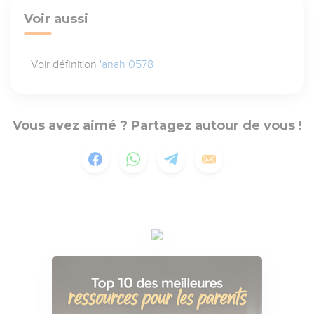
Voir aussi
Voir définition
'anah 0578
Vous avez aimé ? Partagez autour de vous !