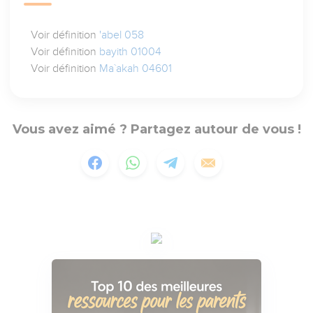
Voir définition
'abel 058
Voir définition
bayith 01004
Voir définition
Ma`akah 04601
Vous avez aimé ? Partagez autour de vous !