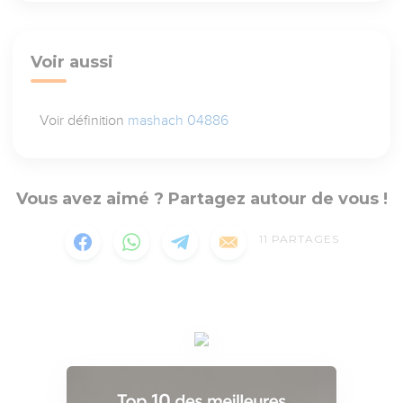
Voir aussi
Voir définition
mashach 04886
Vous avez aimé ? Partagez autour de vous !
11
PARTAGES