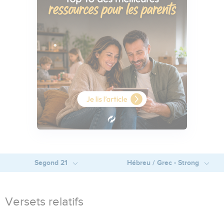
Segond 21
Hébreu / Grec - Strong
Versets relatifs