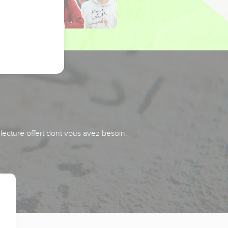
 lecture offert dont vous avez besoin.