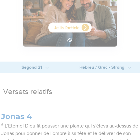
Segond 21
Hébreu / Grec - Strong
Versets relatifs
Jonas 4
6
L'Eternel Dieu fit pousser une plante qui s'éleva au-dessus de
Jonas pour donner de l'ombre à sa tête et le délivrer de son