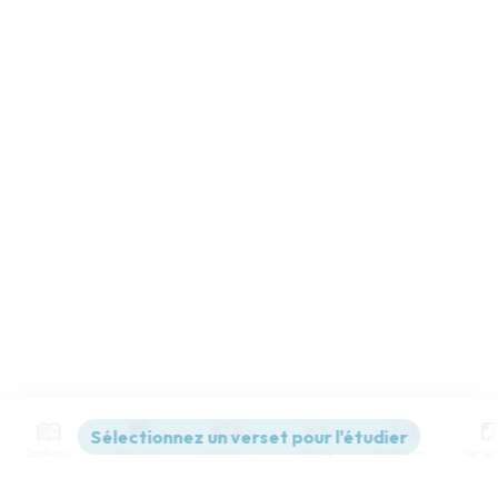
Contenus
Versions
Commentaires
Strong
Dictionnaire