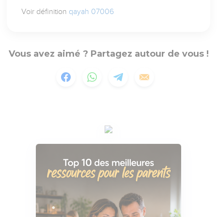
Voir définition
qayah 07006
Vous avez aimé ? Partagez autour de vous !