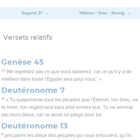
Segond 21
Hébreu / Grec - Strong
Versets relatifs
Genèse 45
20
Ne regrettez pas ce que vous laisserez, car ce qu'il y a de
meilleur dans toute l'Egypte sera pour vous.’ »
Deutéronome 7
16
» Tu supprimeras tous les peuples que l'Eternel, ton Dieu, va
te livrer, ton regard sera sans pitié envers eux. Tu ne serviras
pas leurs dieux, car ce serait un piège pour toi.
Deutéronome 13
8
pris parmi les dieux des peuples qui vous entourent, qu’ils