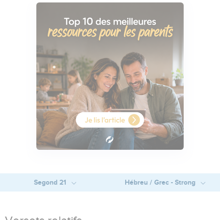
Segond 21
Hébreu / Grec - Strong