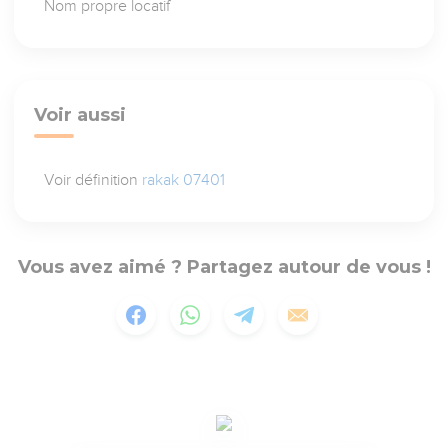
Nom propre locatif
Voir aussi
Voir définition
rakak 07401
Vous avez aimé ? Partagez autour de vous !