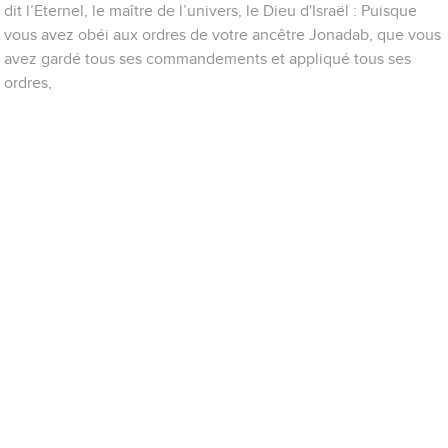
dit l’Eternel, le maître de l’univers, le Dieu d'Israël : Puisque
vous avez obéi aux ordres de votre ancêtre Jonadab, que vous
avez gardé tous ses commandements et appliqué tous ses
ordres,