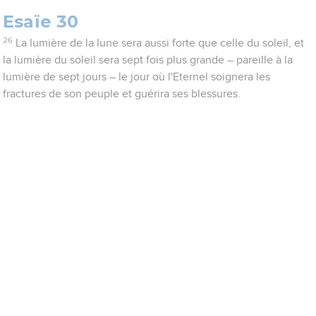
Esaïe 30
26
La lumière de la lune sera aussi forte que celle du soleil, et
la lumière du soleil sera sept fois plus grande – pareille à la
lumière de sept jours – le jour où l'Eternel soignera les
fractures de son peuple et guérira ses blessures.