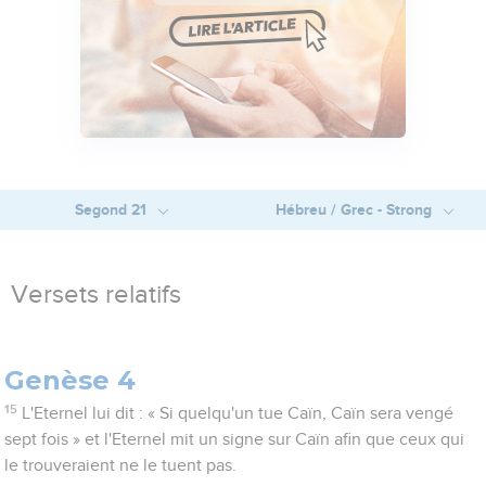
Segond 21
Hébreu / Grec - Strong
Versets relatifs
Genèse 4
15
L'Eternel lui dit : « Si quelqu'un tue Caïn, Caïn sera vengé
sept fois » et l'Eternel mit un signe sur Caïn afin que ceux qui
le trouveraient ne le tuent pas.