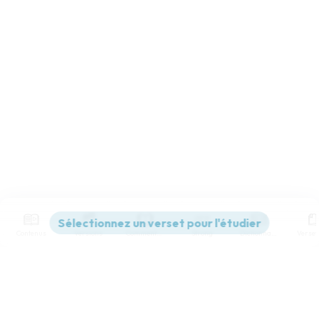
Contenus
Versions
Commentaires
Strong
Dictionnaire
Paramètres de lecture