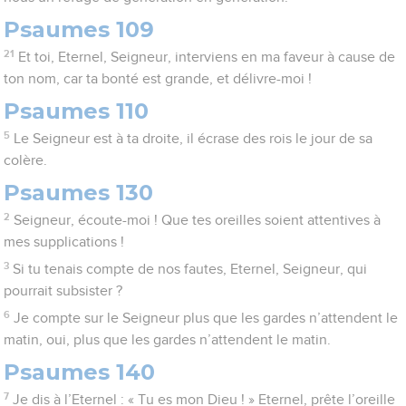
Psaumes 109
21
Et toi, Eternel, Seigneur, interviens en ma faveur à cause de
ton nom, car ta bonté est grande, et délivre-moi !
Psaumes 110
5
Le Seigneur est à ta droite, il écrase des rois le jour de sa
colère.
Psaumes 130
2
Seigneur, écoute-moi ! Que tes oreilles soient attentives à
mes supplications !
3
Si tu tenais compte de nos fautes, Eternel, Seigneur, qui
pourrait subsister ?
6
Je compte sur le Seigneur plus que les gardes n’attendent le
matin, oui, plus que les gardes n’attendent le matin.
Psaumes 140
7
Je dis à l’Eternel : « Tu es mon Dieu ! » Eternel, prête l’oreille