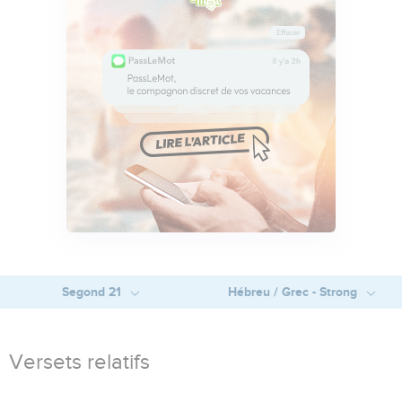
Segond 21
Hébreu / Grec - Strong
Versets relatifs