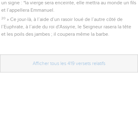
un signe : *la vierge sera enceinte, elle mettra au monde un fils
et l’appellera Emmanuel.
20
» Ce jour-là, à l’aide d’un rasoir loué de l’autre côté de
l’Euphrate, à l’aide du roi d'Assyrie, le Seigneur rasera la tête
et les poils des jambes ; il coupera même la barbe.
Afficher tous les 419 versets relatifs