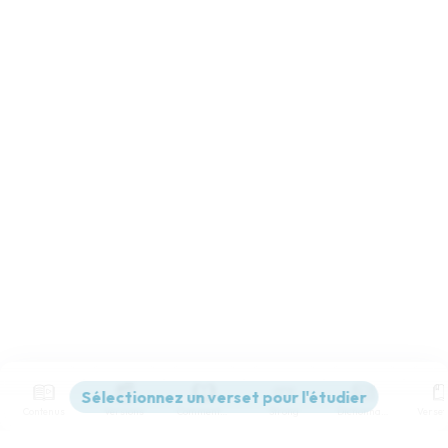
Contenus
Versions
Commentaires
Strong
Dictionnaire