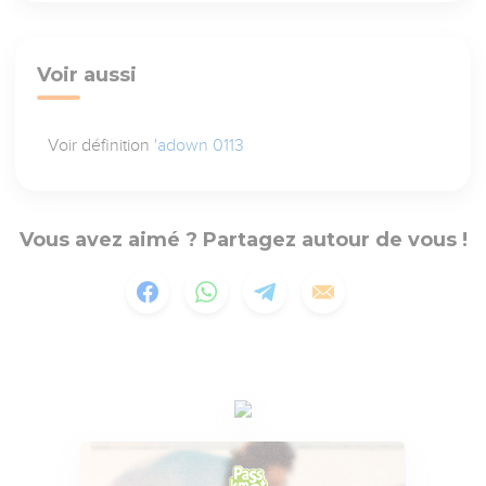
Voir aussi
Voir définition
'adown 0113
Vous avez aimé ? Partagez autour de vous !