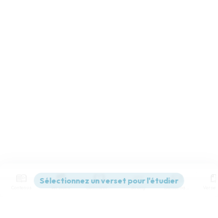
Contenus
Versions
Commentaires
Strong
Dictionnaire