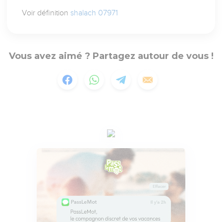
Voir définition
shalach 07971
Vous avez aimé ? Partagez autour de vous !