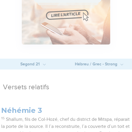
Segond 21
Hébreu / Grec - Strong
Versets relatifs
Néhémie 3
15
Shallum, fils de Col-Hozé, chef du district de Mitspa, réparait
la porte de la source. Il l’a reconstruite, l’a couverte d’un toit et