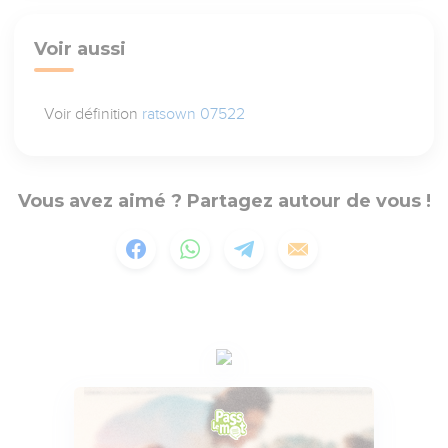
Voir aussi
Voir définition
ratsown 07522
Vous avez aimé ? Partagez autour de vous !