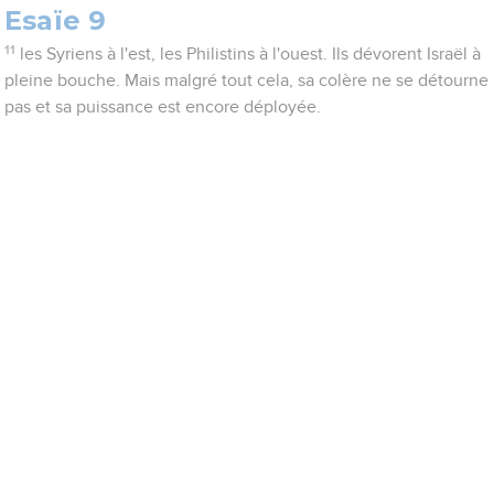
Esaïe 9
11
les Syriens à l'est, les Philistins à l'ouest. Ils dévorent Israël à
pleine bouche. Mais malgré tout cela, sa colère ne se détourne
pas et sa puissance est encore déployée.