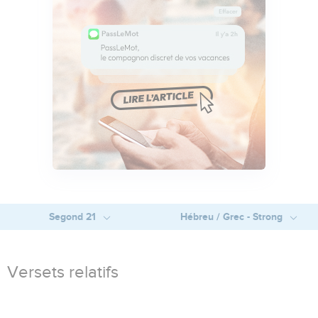
Segond 21
Hébreu / Grec - Strong
Versets relatifs