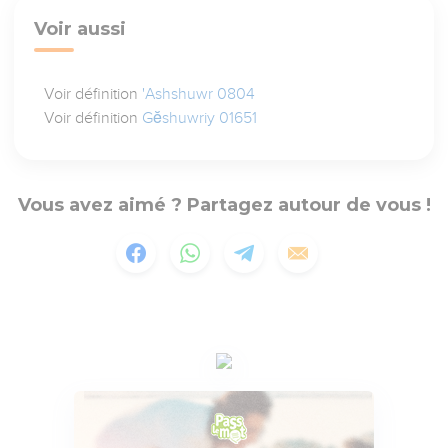
Voir aussi
Voir définition
'Ashshuwr 0804
Voir définition
Gĕshuwriy 01651
Vous avez aimé ? Partagez autour de vous !