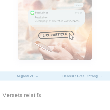
Segond 21
Hébreu / Grec - Strong
Versets relatifs