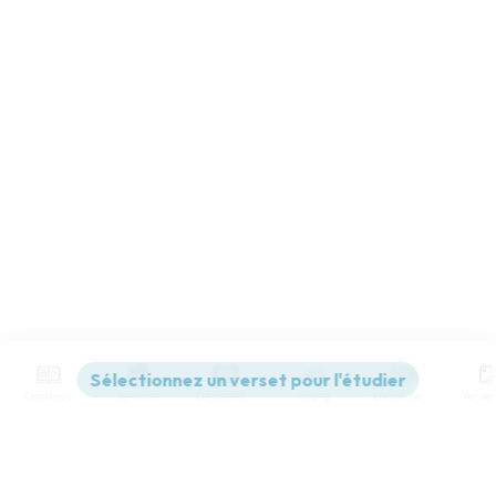
Contenus
Versions
Commentaires
Strong
Dictionnaire
Paramètres de lecture