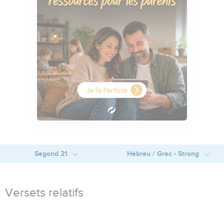
Segond 21
Hébreu / Grec - Strong
Versets relatifs