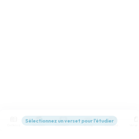
Contenus
Versions
Commentaires
Strong
Dictionnaire