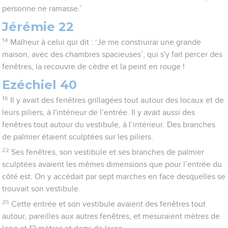
personne ne ramasse.’
Jérémie 22
14
Malheur à celui qui dit : ‘Je me construirai une grande
maison, avec des chambres spacieuses’, qui s'y fait percer des
fenêtres, la recouvre de cèdre et la peint en rouge !
Ezéchiel 40
16
Il y avait des fenêtres grillagées tout autour des locaux et de
leurs piliers, à l'intérieur de l’entrée. Il y avait aussi des
fenêtres tout autour du vestibule, à l’intérieur. Des branches
de palmier étaient sculptées sur les piliers.
22
Ses fenêtres, son vestibule et ses branches de palmier
sculptées avaient les mêmes dimensions que pour l’entrée du
côté est. On y accédait par sept marches en face desquelles se
trouvait son vestibule.
25
Cette entrée et son vestibule avaient des fenêtres tout
autour, pareilles aux autres fenêtres, et mesuraient mètres de