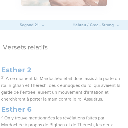
Segond 21
Hébreu / Grec - Strong
Versets relatifs
Esther 2
21
A ce moment-là, Mardochée était donc assis à la porte du
roi. Bigthan et Théresh, deux eunuques du roi qui avaient la
garde de l’entrée, eurent un mouvement d'irritation et
cherchèrent à porter la main contre le roi Assuérus.
Esther 6
2
On y trouva mentionnées les révélations faites par
Mardochée à propos de Bigthan et de Théresh, les deux