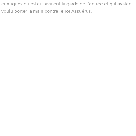
eunuques du roi qui avaient la garde de l’entrée et qui avaient
voulu porter la main contre le roi Assuérus.