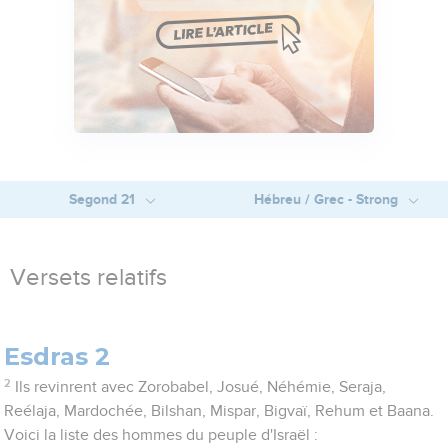
Segond 21
Hébreu / Grec - Strong
Versets relatifs
Esdras 2
2
Ils revinrent avec Zorobabel, Josué, Néhémie, Seraja,
Reélaja, Mardochée, Bilshan, Mispar, Bigvaï, Rehum et Baana.
Voici la liste des hommes du peuple d'Israël :