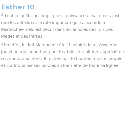
Esther 10
2
Tout ce qu’il a accompli par sa puissance et sa force, ainsi
que les détails sur le rôle important qu’il a accordé à
Mardochée, cela est décrit dans les annales des rois des
Mèdes et des Perses.
3
En effet, le Juif Mardochée était l’adjoint du roi Assuérus. Il
jouait un rôle important pour les Juifs et était très apprécié de
ses nombreux frères. Il recherchait le bonheur de son peuple
et contribua par ses paroles au bien-être de toute sa lignée.