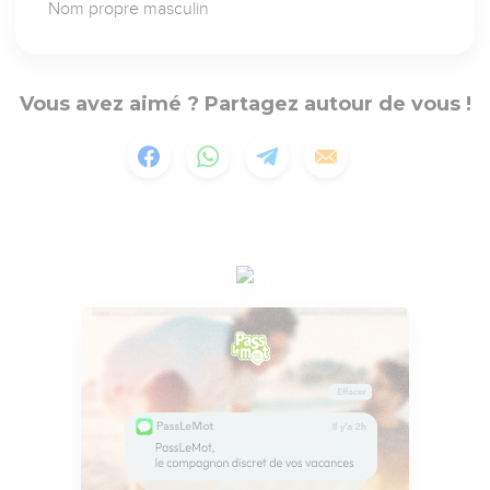
Nom propre masculin
Vous avez aimé ? Partagez autour de vous !