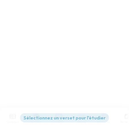
Contenus
Versions
Commentaires
Strong
Dictionnaire