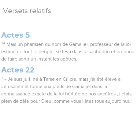
Versets relatifs
Actes 5
34
Mais un pharisien du nom de Gamaliel, professeur de la loi
estimé de tout le peuple, se leva dans le sanhédrin et ordonna
de faire sortir un instant les apôtres.
Actes 22
3
« Je suis juif, né à Tarse en Cilicie, mais j'ai été élevé à
Jérusalem et formé aux pieds de Gamaliel dans la
connaissance exacte de la loi héritée de nos ancêtres ; j'étais
plein de zèle pour Dieu, comme vous l'êtes tous aujourd'hui.