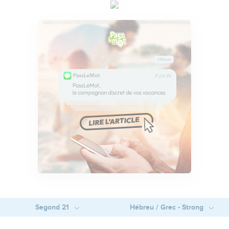
Segond 21
Hébreu / Grec - Strong